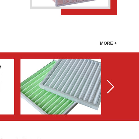
MORE +