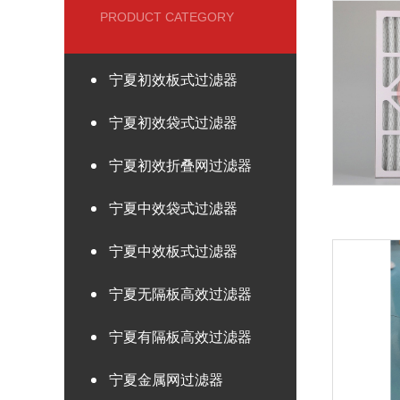
PRODUCT CATEGORY
宁夏初效板式过滤器
宁夏初效袋式过滤器
宁夏初效折叠网过滤器
宁夏中效袋式过滤器
宁夏中效板式过滤器
宁夏无隔板高效过滤器
宁夏有隔板高效过滤器
宁夏金属网过滤器