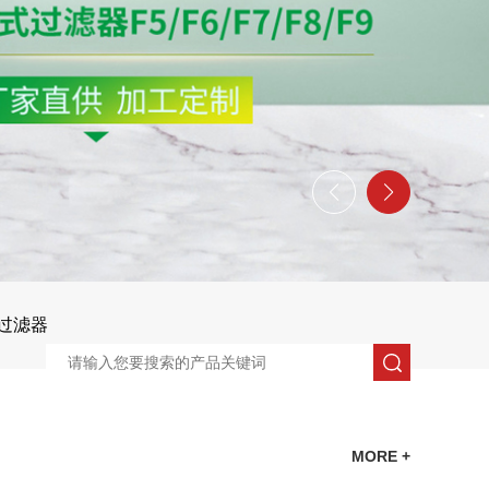
过滤器
MORE +