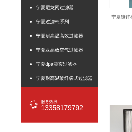
宁夏尼龙网过滤器
宁夏镀锌
宁夏过滤棉系列
宁夏耐高温高效过滤器
宁夏亚高效空气过滤器
宁夏dpa漆雾过滤器
宁夏耐高温玻纤袋式过滤器
服务热线
13358179792