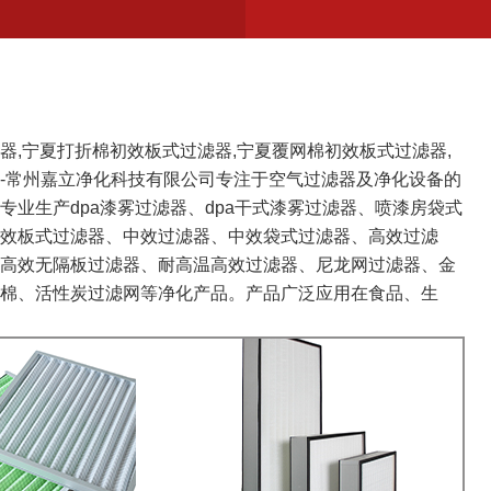
器,宁夏打折棉初效板式过滤器,宁夏覆网棉初效板式过滤器,
-常州嘉立净化科技有限公司专注于空气过滤器及净化设备的
专业生产dpa漆雾过滤器、dpa干式漆雾过滤器、喷漆房袋式
效板式过滤器、中效过滤器、中效袋式过滤器、高效过滤
高效无隔板过滤器、耐高温高效过滤器、尼龙网过滤器、金
棉、活性炭过滤网等净化产品。产品广泛应用在食品、生