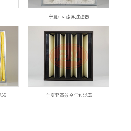
宁夏dpa漆雾过滤器
滤器
宁夏亚高效空气过滤器