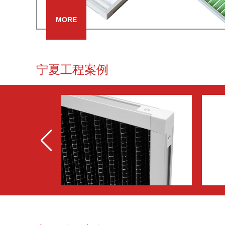
MORE
宁夏工程案例