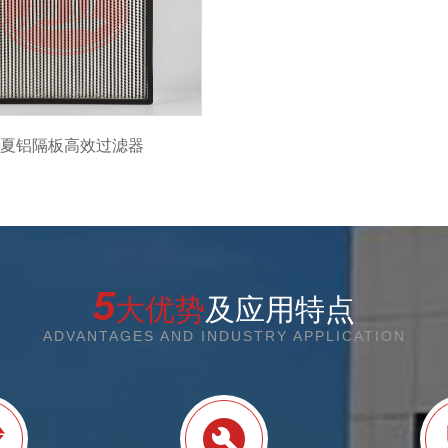
夏铝隔板高效过滤器
5
大优势
及应用特点
ADVANTAGES AND INDUSTRY APPLICATION