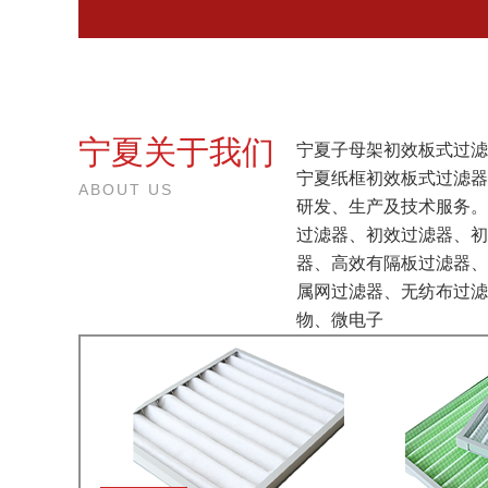
宁夏关于我们
宁夏子母架初效板式过滤
宁夏纸框初效板式过滤器
ABOUT US
研发、生产及技术服务。
过滤器、初效过滤器、初
器、高效有隔板过滤器、
属网过滤器、无纺布过滤
物、微电子