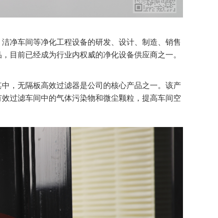
、洁净车间等净化工程设备的研发、设计、制造、销售
品，目前已经成为行业内权威的净化设备供应商之一。
其中，无隔板高效过滤器是公司的核心产品之一。该产
有效过滤车间中的气体污染物和微尘颗粒，提高车间空