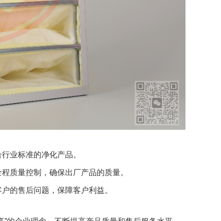
合行业标准的净化产品。
全程质量控制，确保出厂产品的质量。
客户的售后问题，保障客户利益。