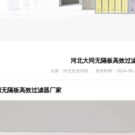
河北大同无隔板高效过
分类：河北专业问答
发布时间：2024-09-
同无隔板高效过滤器厂家