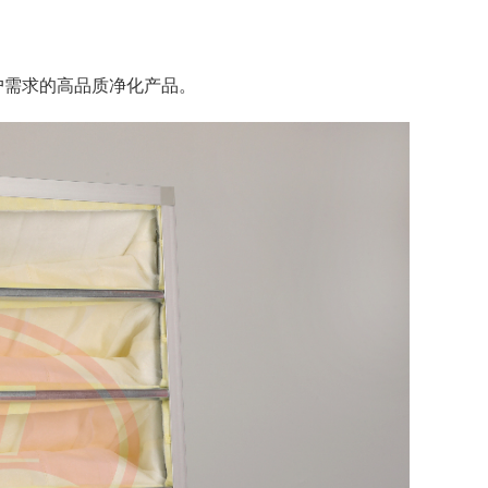
户需求的高品质净化产品。