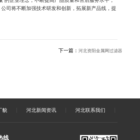
赢”的企业理念，不断提高产品质量和售后服务水平，
，公司将不断加强技术研发和创新，拓展新产品线，提
下一篇：
河北资阳金属网过滤器
厂貌
河北新闻资讯
河北联系我们
热线