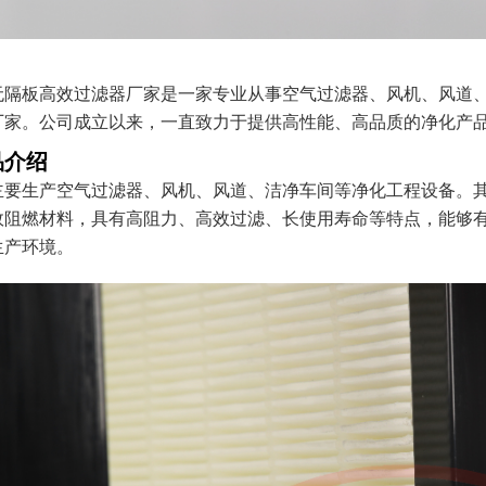
无隔板高效过滤器厂家是一家专业从事空气过滤器、风机、风道
厂家。公司成立以来，一直致力于提供高性能、高品质的净化产
品介绍
主要生产空气过滤器、风机、风道、洁净车间等净化工程设备。
效阻燃材料，具有高阻力、高效过滤、长使用寿命等特点，能够
生产环境。