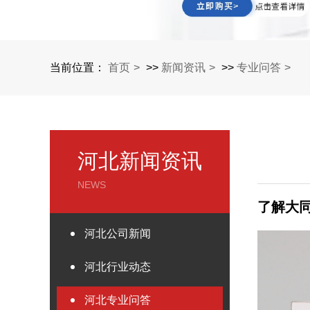
当前位置：
首页
>>
新闻资讯
>>
专业问答
河北新闻资讯
NEWS
了解大
河北公司新闻
河北行业动态
河北专业问答