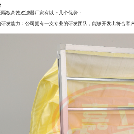
势
无隔板高效过滤器厂家有以下几个优势：
的研发能力：公司拥有一支专业的研发团队，能够开发出符合客