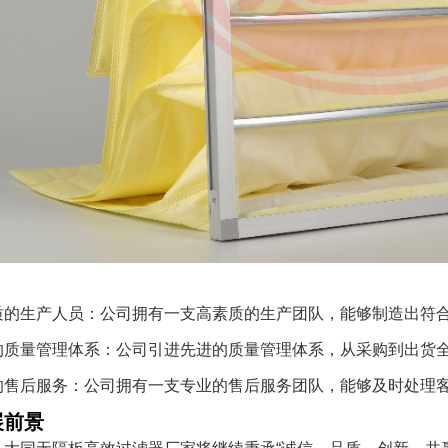
质的生产人员：公司拥有一支高素质的生产团队，能够制造出符
的质量管理体系：公司引进先进的质量管理体系，从采购到出货
的售后服务：公司拥有一支专业的售后服务团队，能够及时处理
展前景