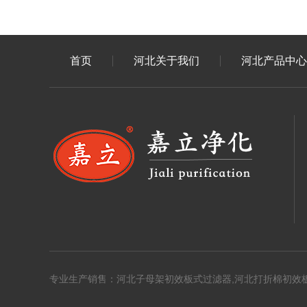
首页
河北关于我们
河北产品中心
专业生产销售：河北子母架初效板式过滤器,河北打折棉初效