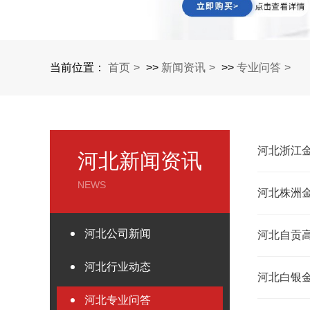
当前位置：
首页
>>
新闻资讯
>>
专业问答
河北浙江
河北新闻资讯
NEWS
河北株洲
河北公司新闻
河北自贡
河北行业动态
河北白银
河北专业问答