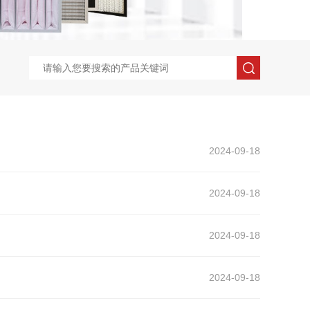
2024-09-18
2024-09-18
2024-09-18
2024-09-18