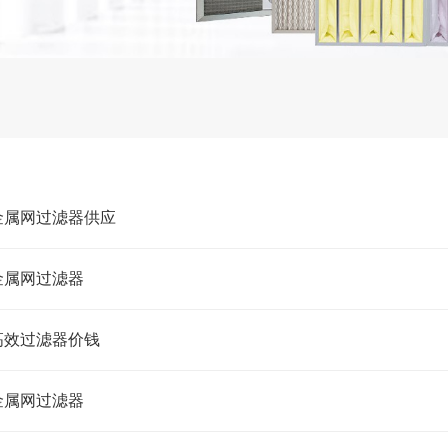
金属网过滤器供应
金属网过滤器
高效过滤器价钱
金属网过滤器