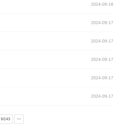
2024-09-18
2024-09-17
2024-09-17
2024-09-17
2024-09-17
2024-09-17
6/143
>>